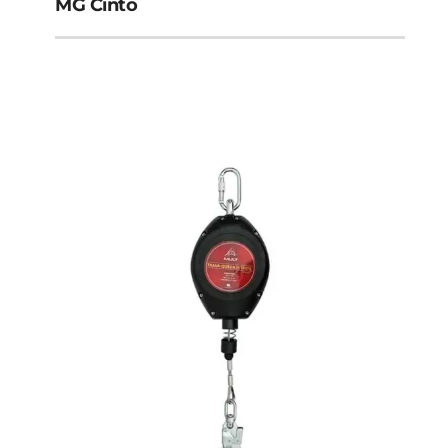
MG Cinto