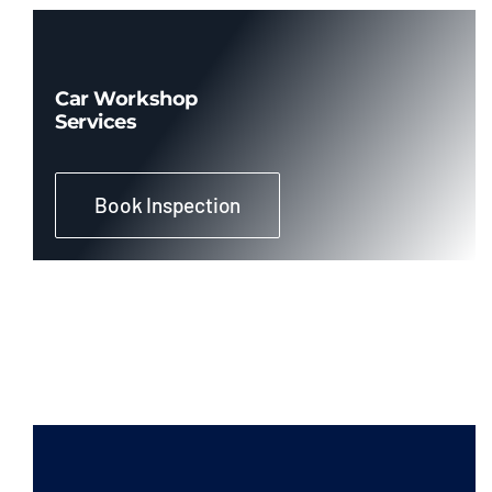
Car Workshop
Services
Book Inspection