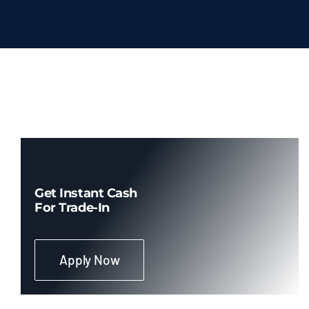
Get Instant Cash
For Trade-In
Apply Now