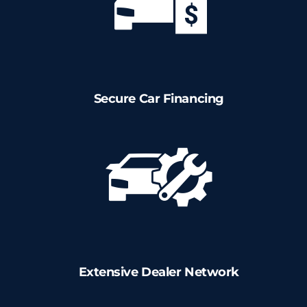
Secure Car Financing
Extensive Dealer Network