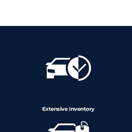
Extensive Inventory