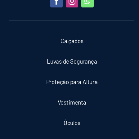
Calçados
Luvas de Segurança
Proteção para Altura
Vestimenta
Óculos