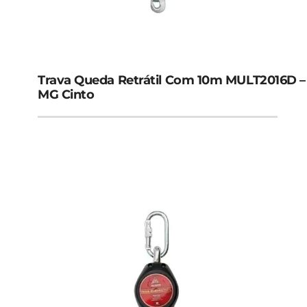
Trava Queda Retrátil Com 10m MULT2016D –
MG Cinto