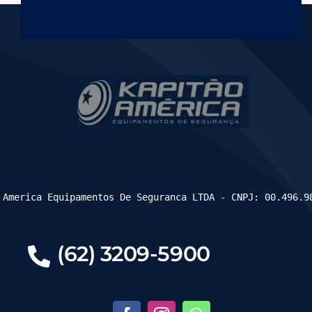
 America Equipamentos De Seguranca LTDA - CNPJ: 00.496.9
(62) 3209-5900