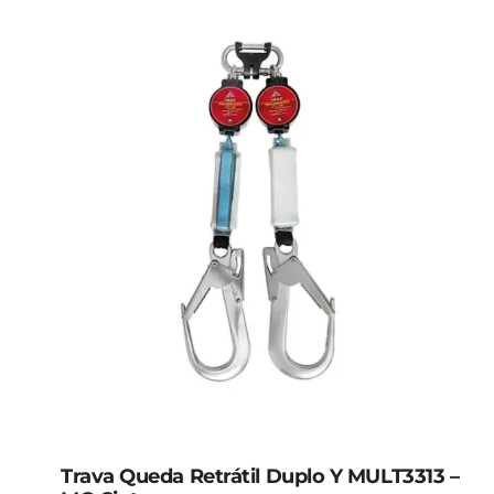
Trava Queda Retrátil Duplo Y MULT3313 –