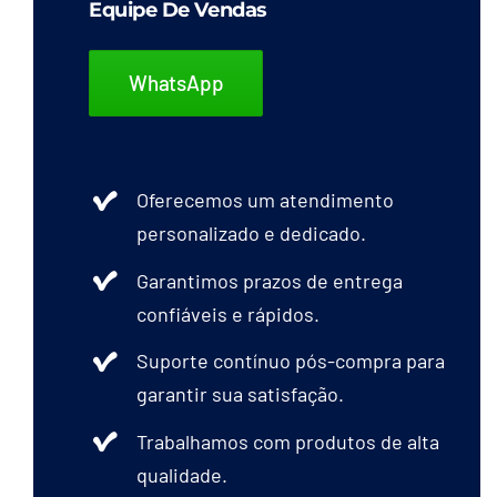
Equipe De Vendas
WhatsApp
Oferecemos um atendimento
personalizado e dedicado.
Garantimos prazos de entrega
confiáveis e rápidos.
Suporte contínuo pós-compra para
garantir sua satisfação.
Trabalhamos com produtos de alta
qualidade.