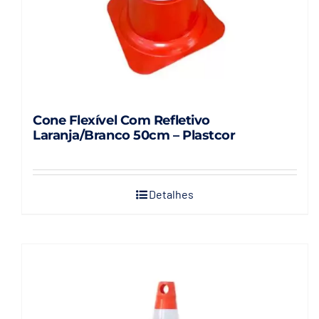
Cone Flexível Com Refletivo
Laranja/Branco 50cm – Plastcor
Detalhes