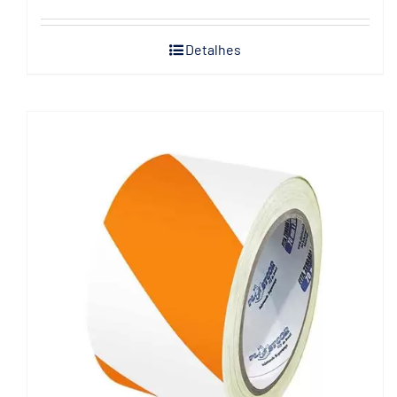
Detalhes