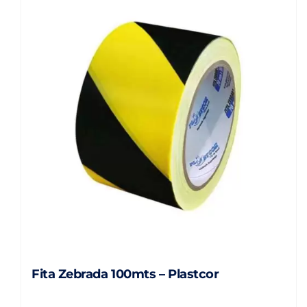
Fita Zebrada 100mts – Plastcor