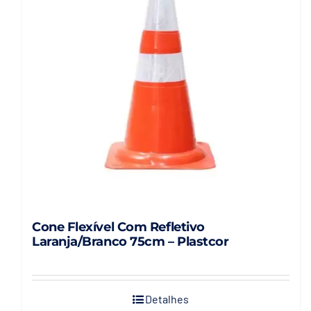
Cone Flexível Com Refletivo
Laranja/Branco 75cm – Plastcor
Detalhes