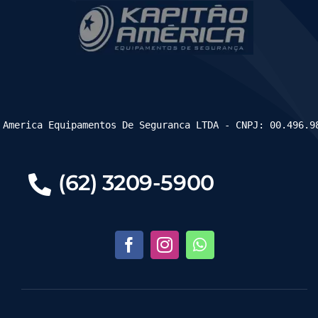
 America Equipamentos De Seguranca LTDA - CNPJ: 00.496.9
(62) 3209-5900