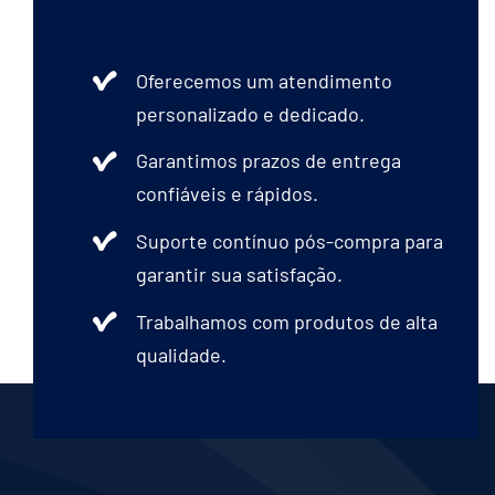
Oferecemos um atendimento
personalizado e dedicado.
Garantimos prazos de entrega
confiáveis e rápidos.
Suporte contínuo pós-compra para
garantir sua satisfação.
Trabalhamos com produtos de alta
qualidade.