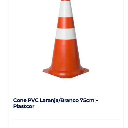
Cone PVC Laranja/Branco 75cm –
Plastcor