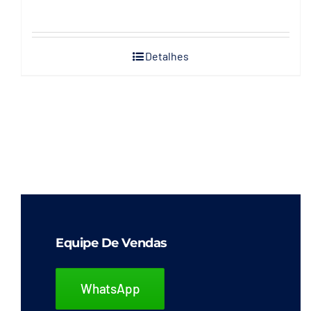
Detalhes
Equipe De Vendas
WhatsApp