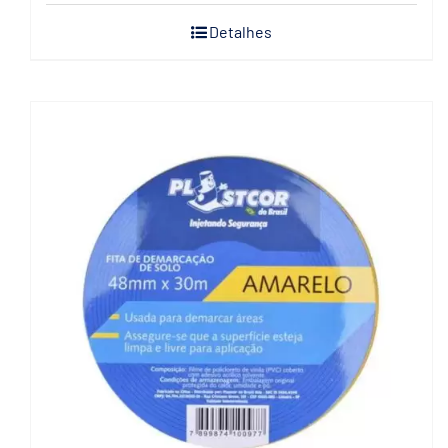
Detalhes