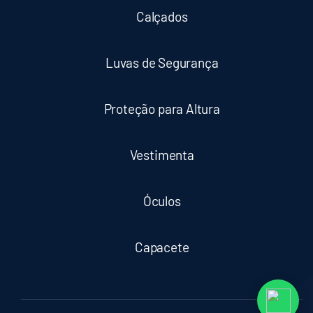
Calçados
Luvas de Segurança
Proteção para Altura
Vestimenta
Óculos
Capacete