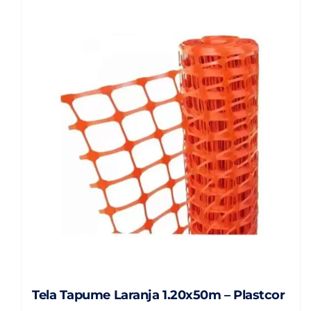
Tela Tapume Laranja 1.20x50m – Plastcor