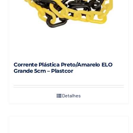
Corrente Plástica Preto/Amarelo ELO
Grande 5cm – Plastcor
Detalhes