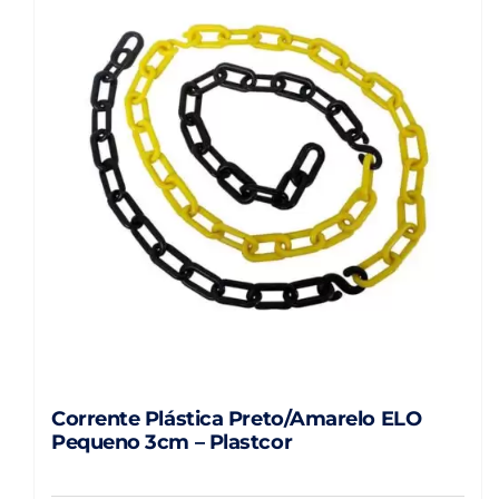
Corrente Plástica Preto/Amarelo ELO
Pequeno 3cm – Plastcor