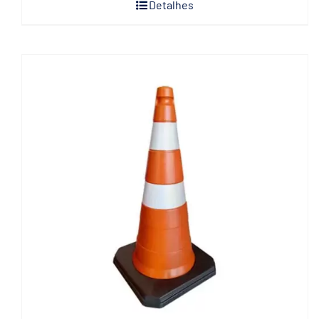
Detalhes