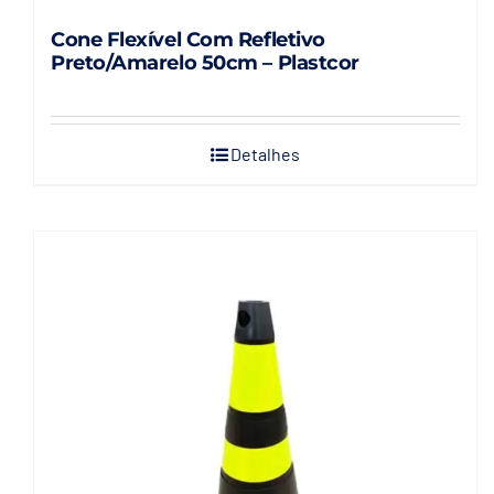
Cone Flexível Com Refletivo
Preto/Amarelo 50cm – Plastcor
Detalhes