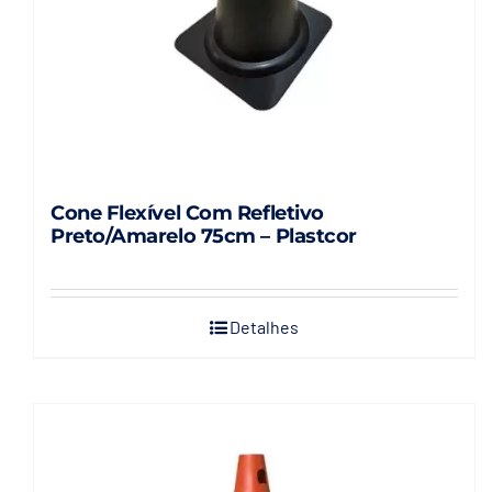
Cone Flexível Com Refletivo
Preto/Amarelo 75cm – Plastcor
Detalhes