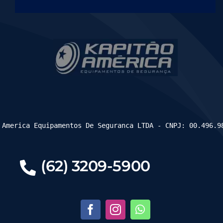
 America Equipamentos De Seguranca LTDA - CNPJ: 00.496.9
(62) 3209-5900