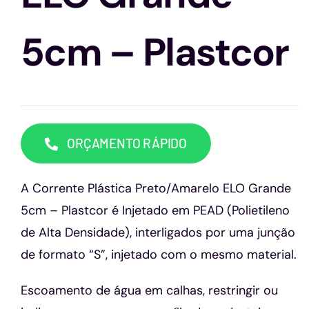
Capacetes
5cm – Plastcor
Contato
ORÇAMENTO RÁPIDO
A Corrente Plástica Preto/Amarelo ELO Grande
5cm – Plastcor é Injetado em PEAD (Polietileno
de Alta Densidade), interligados por uma junção
de formato “S”, injetado com o mesmo material.
Escoamento de água em calhas, restringir ou