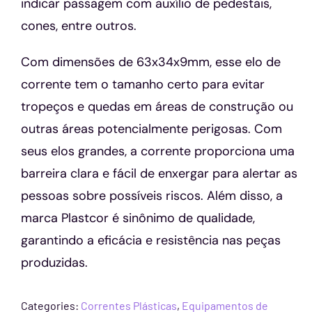
indicar passagem com auxílio de pedestais,
cones, entre outros.
Com dimensões de 63x34x9mm, esse elo de
corrente tem o tamanho certo para evitar
tropeços e quedas em áreas de construção ou
outras áreas potencialmente perigosas. Com
seus elos grandes, a corrente proporciona uma
barreira clara e fácil de enxergar para alertar as
pessoas sobre possíveis riscos. Além disso, a
marca Plastcor é sinônimo de qualidade,
garantindo a eficácia e resistência nas peças
produzidas.
Categories:
Correntes Plásticas
,
Equipamentos de