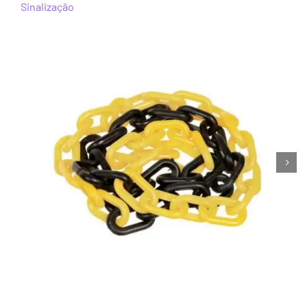
Sinalização