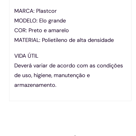
MARCA: Plastcor
MODELO: Elo grande
COR: Preto e amarelo
MATERIAL: Polietileno de alta densidade
VIDA ÚTIL
Deverá variar de acordo com as condições
de uso, higiene, manutenção e
armazenamento.