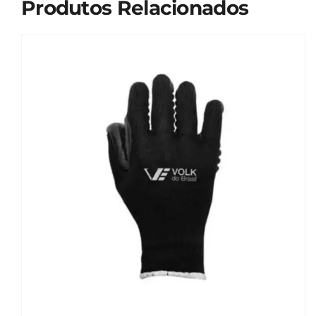
Produtos Relacionados