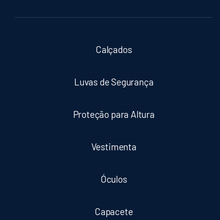
Calçados
Luvas de Segurança
Proteção para Altura
Vestimenta
Óculos
Capacete