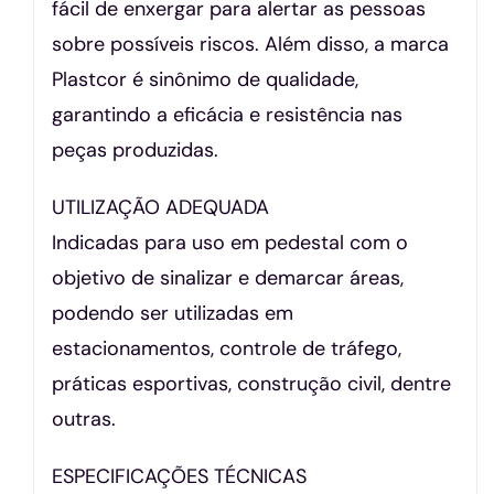
fácil de enxergar para alertar as pessoas
sobre possíveis riscos. Além disso, a marca
Plastcor é sinônimo de qualidade,
garantindo a eficácia e resistência nas
peças produzidas.
UTILIZAÇÃO ADEQUADA
Indicadas para uso em pedestal com o
objetivo de sinalizar e demarcar áreas,
podendo ser utilizadas em
estacionamentos, controle de tráfego,
práticas esportivas, construção civil, dentre
outras.
ESPECIFICAÇÕES TÉCNICAS