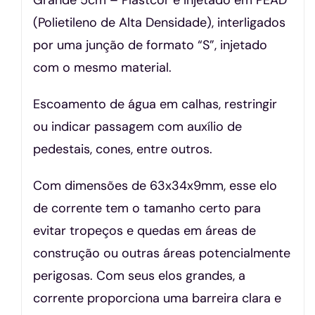
(Polietileno de Alta Densidade), interligados
por uma junção de formato “S”, injetado
com o mesmo material.
Escoamento de água em calhas, restringir
ou indicar passagem com auxílio de
pedestais, cones, entre outros.
Com dimensões de 63x34x9mm, esse elo
de corrente tem o tamanho certo para
evitar tropeços e quedas em áreas de
construção ou outras áreas potencialmente
perigosas. Com seus elos grandes, a
corrente proporciona uma barreira clara e