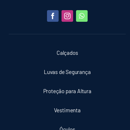
Calçados
Luvas de Segurança
Proteção para Altura
Vestimenta
Óculos