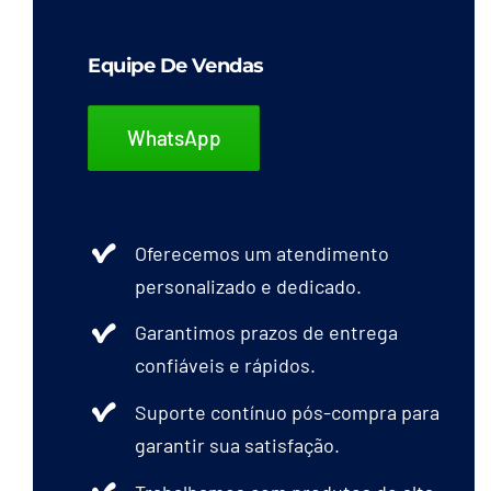
Capacetes
Equipe De Vendas
Contato
WhatsApp
Oferecemos um atendimento
personalizado e dedicado.
Garantimos prazos de entrega
confiáveis e rápidos.
Suporte contínuo pós-compra para
garantir sua satisfação.