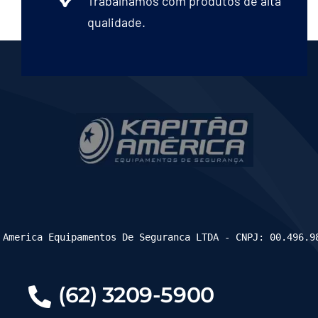
Trabalhamos com produtos de alta
qualidade.
 America Equipamentos De Seguranca LTDA - CNPJ: 00.496.9
(62) 3209-5900