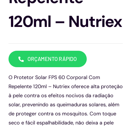
Capacetes
120ml – Nutriex
Contato
ORÇAMENTO RÁPIDO
O Protetor Solar FPS 60 Corporal Com
Repelente 120ml – Nutriex oferece alta proteção
à pele contra os efeitos nocivos da radiação
solar, prevenindo as queimaduras solares, além
de proteger contra os mosquitos. Com toque
seco e fácil espalhabilidade, não deixa a pele