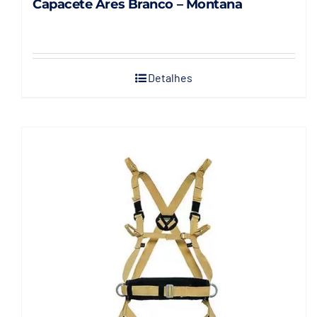
Capacete Ares Branco – Montana
Detalhes