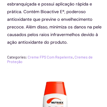
esbranquiçada e possui aplicação rápida e
prática. Contém Bioactive E®, poderoso
antioxidante que previne o envelhecimento
precoce. Além disso, minimiza os danos na pele
causados pelos raios infravermelhos devido à
ação antioxidante do produto.
Categories:
Creme FPS Com Repelente
,
Cremes de
Proteção