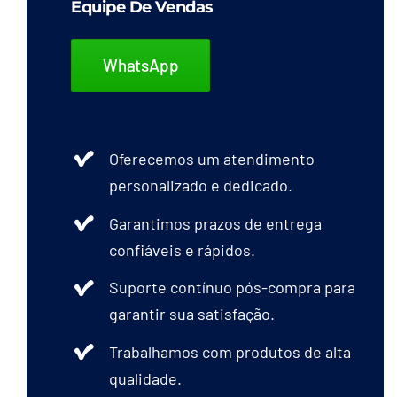
Equipe De Vendas
WhatsApp
Oferecemos um atendimento
personalizado e dedicado.
Garantimos prazos de entrega
confiáveis e rápidos.
Suporte contínuo pós-compra para
garantir sua satisfação.
Trabalhamos com produtos de alta
qualidade.