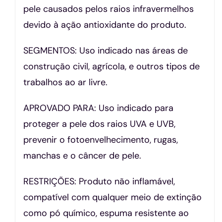
pele causados pelos raios infravermelhos
devido à ação antioxidante do produto.
SEGMENTOS: Uso indicado nas áreas de
construção civil, agrícola, e outros tipos de
trabalhos ao ar livre.
APROVADO PARA: Uso indicado para
proteger a pele dos raios UVA e UVB,
prevenir o fotoenvelhecimento, rugas,
manchas e o câncer de pele.
RESTRIÇÕES: Produto não inflamável,
compatível com qualquer meio de extinção
como pó químico, espuma resistente ao