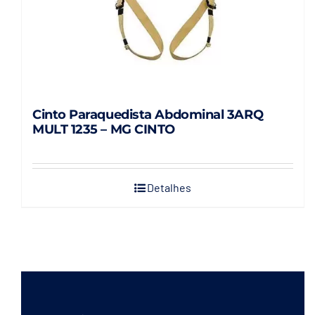
Cinto Paraquedista Abdominal 3ARQ
MULT 1235 – MG CINTO
Detalhes