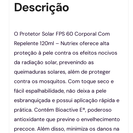
Descrição
O Protetor Solar FPS 60 Corporal Com
Repelente 120ml – Nutriex oferece alta
proteção à pele contra os efeitos nocivos
da radiação solar, prevenindo as
queimaduras solares, além de proteger
contra os mosquitos. Com toque seco e
fácil espalhabilidade, não deixa a pele
esbranquiçada e possui aplicação rápida e
prática. Contém Bioactive E®, poderoso
antioxidante que previne o envelhecimento
precoce. Além disso, minimiza os danos na