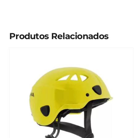
Produtos Relacionados