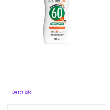
Descrição