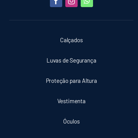
Calçados
Luvas de Segurança
Proteção para Altura
Vestimenta
Óculos