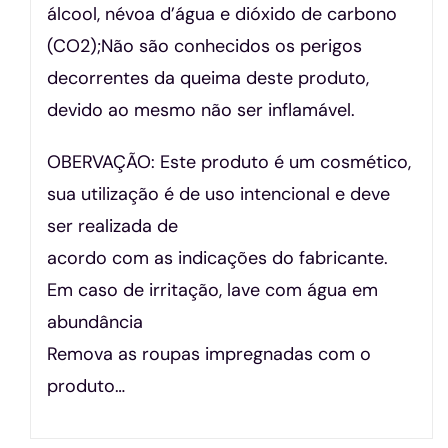
álcool, névoa d’água e dióxido de carbono
(CO2);Não são conhecidos os perigos
decorrentes da queima deste produto,
devido ao mesmo não ser inflamável.
OBERVAÇÃO: Este produto é um cosmético,
sua utilização é de uso intencional e deve
ser realizada de
acordo com as indicações do fabricante.
Em caso de irritação, lave com água em
abundância
Remova as roupas impregnadas com o
produto…