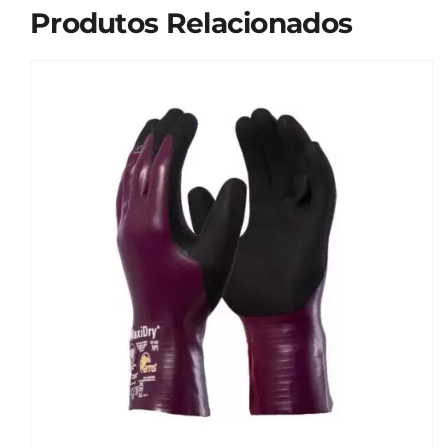
Produtos Relacionados