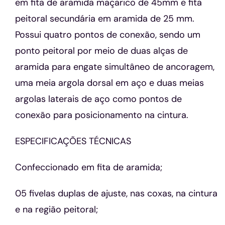
em fita de aramida maçarico de 45mm e fita
peitoral secundária em aramida de 25 mm.
Possui quatro pontos de conexão, sendo um
ponto peitoral por meio de duas alças de
aramida para engate simultâneo de ancoragem,
uma meia argola dorsal em aço e duas meias
argolas laterais de aço como pontos de
conexão para posicionamento na cintura.
ESPECIFICAÇÕES TÉCNICAS
Confeccionado em fita de aramida;
05 fivelas duplas de ajuste, nas coxas, na cintura
e na região peitoral;