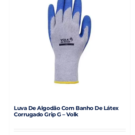
Luva De Algodão Com Banho De Látex
Corrugado Grip G – Volk