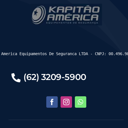
 America Equipamentos De Seguranca LTDA - CNPJ: 00.496.9
(62) 3209-5900