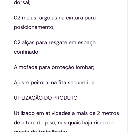
dorsal;
02 meias-argolas na cintura para
posicionamento;
02 alças para resgate em espaço
confinado;
Almofada para proteção lombar;
Ajuste peitoral na fita secundária.
UTILIZAÇÃO DO PRODUTO
Utilizado em atividades a mais de 2 metros
de altura do piso, nas quais haja risco de
queda do trabalhador.