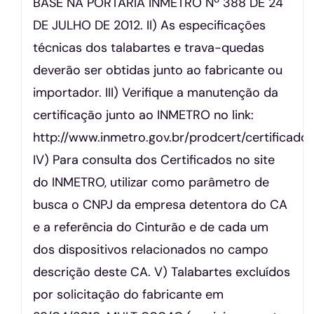
BASE NA PORTARIA INMETRO Nº 388 DE 24
DE JULHO DE 2012. II) As especificações
técnicas dos talabartes e trava-quedas
deverão ser obtidas junto ao fabricante ou
importador. III) Verifique a manutenção da
certificação junto ao INMETRO no link:
http://www.inmetro.gov.br/prodcert/certificado
IV) Para consulta dos Certificados no site
do INMETRO, utilizar como parâmetro de
busca o CNPJ da empresa detentora do CA
e a referência do Cinturão e de cada um
dos dispositivos relacionados no campo
descrição deste CA. V) Talabartes excluídos
por solicitação do fabricante em