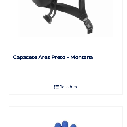
Capacete Ares Preto – Montana
Detalhes