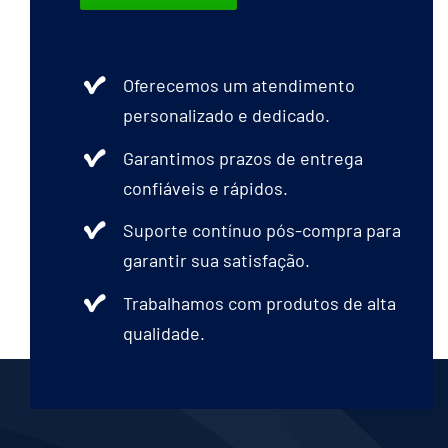
Oferecemos um atendimento
personalizado e dedicado.
Garantimos prazos de entrega
confiáveis e rápidos.
Suporte contínuo pós-compra para
garantir sua satisfação.
Trabalhamos com produtos de alta
qualidade.