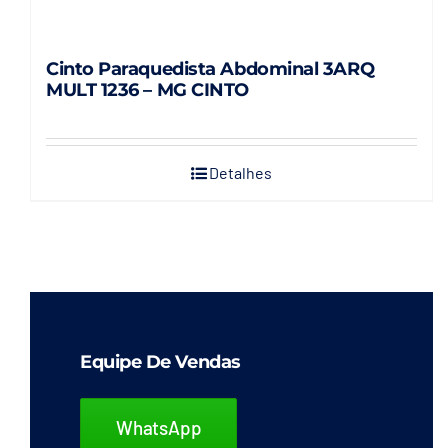
Cinto Paraquedista Abdominal 3ARQ
MULT 1236 – MG CINTO
Detalhes
Equipe De Vendas
WhatsApp