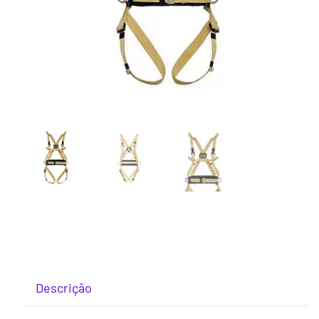
Descrição