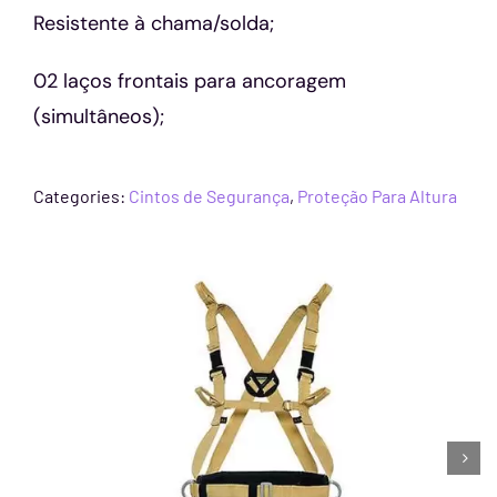
Resistente à chama/solda;
02 laços frontais para ancoragem
(simultâneos);
Categories:
Cintos de Segurança
,
Proteção Para Altura