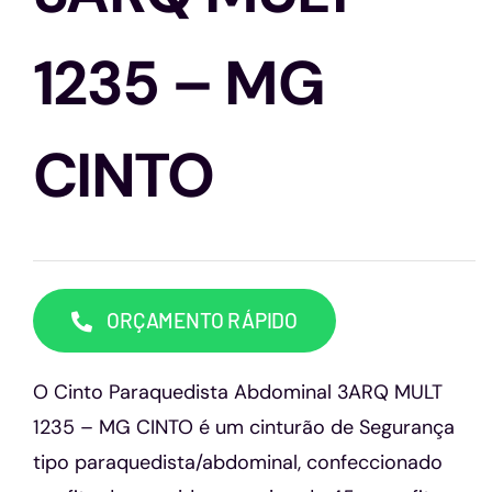
Capacetes
1235 – MG
Contato
CINTO
ORÇAMENTO RÁPIDO
O Cinto Paraquedista Abdominal 3ARQ MULT
1235 – MG CINTO é um cinturão de Segurança
tipo paraquedista/abdominal, confeccionado