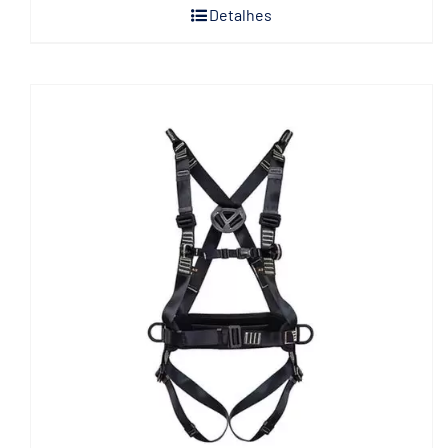
Detalhes