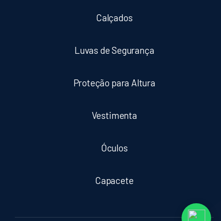
Calçados
Luvas de Segurança
Proteção para Altura
Vestimenta
Óculos
Capacete