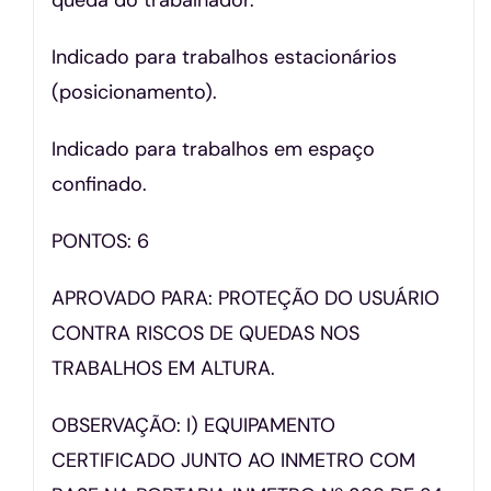
Indicado para trabalhos estacionários
(posicionamento).
Indicado para trabalhos em espaço
confinado.
PONTOS: 6
APROVADO PARA: PROTEÇÃO DO USUÁRIO
CONTRA RISCOS DE QUEDAS NOS
TRABALHOS EM ALTURA.
OBSERVAÇÃO: I) EQUIPAMENTO
CERTIFICADO JUNTO AO INMETRO COM