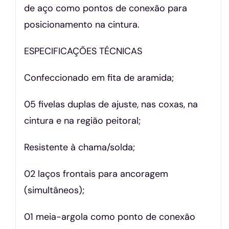
de aço como pontos de conexão para
posicionamento na cintura.
ESPECIFICAÇÕES TÉCNICAS
Confeccionado em fita de aramida;
05 fivelas duplas de ajuste, nas coxas, na
cintura e na região peitoral;
Resistente à chama/solda;
02 laços frontais para ancoragem
(simultâneos);
01 meia-argola como ponto de conexão