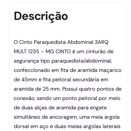
Descrição
O Cinto Paraquedista Abdominal 3ARQ
MULT 1235 – MG CINTO é um cinturão de
segurança tipo paraquedista/abdominal,
confeccionado em fita de aramida maçarico
de 45mm e fita peitoral secundária em
aramida de 25 mm. Possui quatro pontos de
conexão, sendo um ponto peitoral por meio
de duas alças de aramida para engate
simultâneo de ancoragem, uma meia argola
dorsal em aço e duas meias argolas laterais