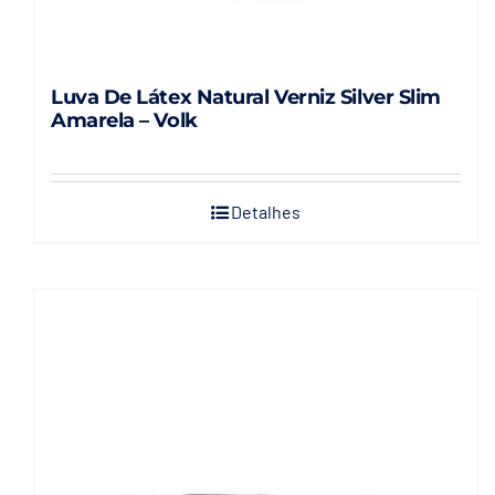
Luva De Látex Natural Verniz Silver Slim
Amarela – Volk
Detalhes