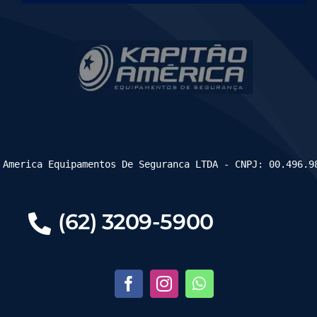
 America Equipamentos De Seguranca LTDA - CNPJ: 00.496.9
(62) 3209-5900