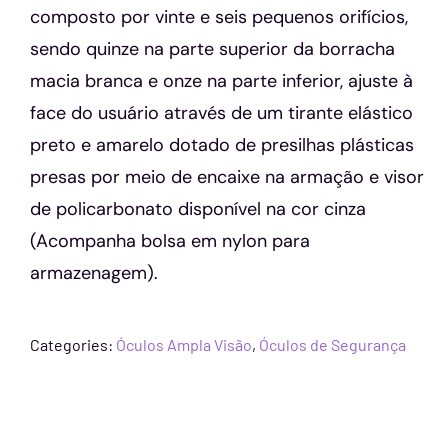
composto por vinte e seis pequenos orifícios,
sendo quinze na parte superior da borracha
macia branca e onze na parte inferior, ajuste à
face do usuário através de um tirante elástico
preto e amarelo dotado de presilhas plásticas
presas por meio de encaixe na armação e visor
de policarbonato disponível na cor cinza
(Acompanha bolsa em nylon para
armazenagem).
Categories:
Óculos Ampla Visão
,
Óculos de Segurança