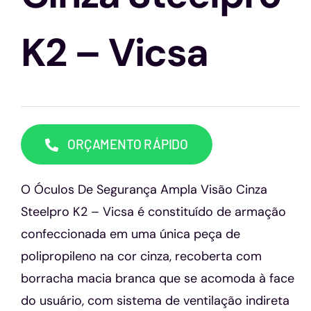
Capacetes
K2 – Vicsa
Contato
ORÇAMENTO RÁPIDO
O Óculos De Segurança Ampla Visão Cinza
Steelpro K2 – Vicsa é constituído de armação
confeccionada em uma única peça de
polipropileno na cor cinza, recoberta com
borracha macia branca que se acomoda à face
do usuário, com sistema de ventilação indireta