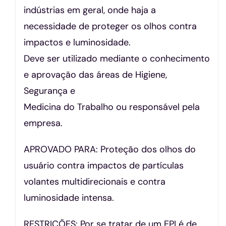
indústrias em geral, onde haja a
necessidade de proteger os olhos contra
impactos e luminosidade.
Deve ser utilizado mediante o conhecimento
e aprovação das áreas de Higiene,
Segurança e
Medicina do Trabalho ou responsável pela
empresa.
APROVADO PARA: Proteção dos olhos do
usuário contra impactos de partículas
volantes multidirecionais e contra
luminosidade intensa.
RESTRIÇÕES: Por se tratar de um EPI é de