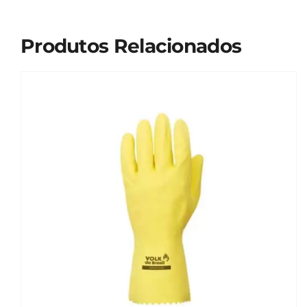
Produtos Relacionados