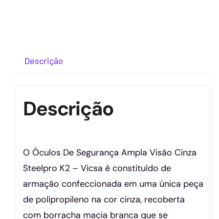
Descrição
Descrição
O Óculos De Segurança Ampla Visão Cinza
Steelpro K2 – Vicsa é constituído de
armação confeccionada em uma única peça
de polipropileno na cor cinza, recoberta
com borracha macia branca que se