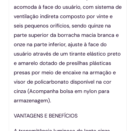
acomoda à face do usuário, com sistema de
ventilação indireta composto por vinte e
seis pequenos orifícios, sendo quinze na
parte superior da borracha macia branca e
onze na parte inferior, ajuste à face do
usuário através de um tirante elástico preto
e amarelo dotado de presilhas plásticas
presas por meio de encaixe na armação e
visor de policarbonato disponível na cor
cinza (Acompanha bolsa em nylon para
armazenagem).
VANTAGENS E BENEFÍCIOS
A transmitância luminosa da lente cinza