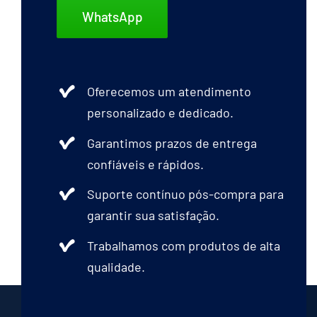
WhatsApp
Oferecemos um atendimento
personalizado e dedicado.
Garantimos prazos de entrega
confiáveis e rápidos.
Suporte contínuo pós-compra para
garantir sua satisfação.
Trabalhamos com produtos de alta
qualidade.