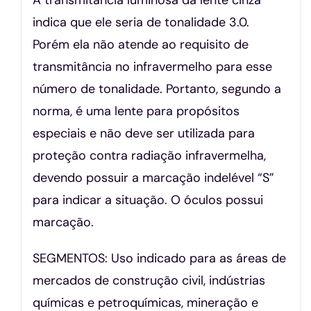
indica que ele seria de tonalidade 3.0.
Porém ela não atende ao requisito de
transmitância no infravermelho para esse
número de tonalidade. Portanto, segundo a
norma, é uma lente para propósitos
especiais e não deve ser utilizada para
proteção contra radiação infravermelha,
devendo possuir a marcação indelével “S”
para indicar a situação. O óculos possui
marcação.
SEGMENTOS: Uso indicado para as áreas de
mercados de construção civil, indústrias
químicas e petroquímicas, mineração e