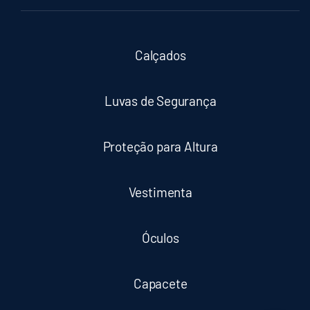
Calçados
Luvas de Segurança
Proteção para Altura
Vestimenta
Óculos
Capacete