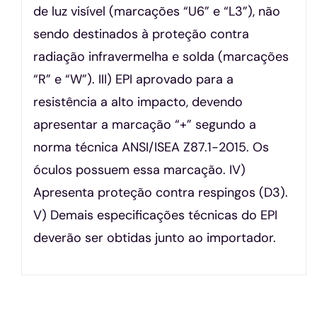
de luz visível (marcações “U6” e “L3”), não
sendo destinados à proteção contra
radiação infravermelha e solda (marcações
“R” e “W”). III) EPI aprovado para a
resistência a alto impacto, devendo
apresentar a marcação “+” segundo a
norma técnica ANSI/ISEA Z87.1-2015. Os
óculos possuem essa marcação. IV)
Apresenta proteção contra respingos (D3).
V) Demais especificações técnicas do EPI
deverão ser obtidas junto ao importador.