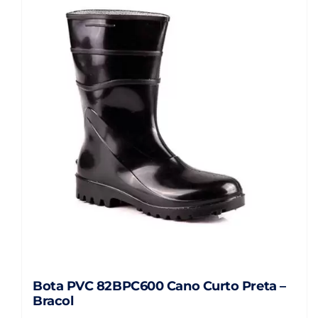
Bota PVC 82BPC600 Cano Curto Preta –
Bracol