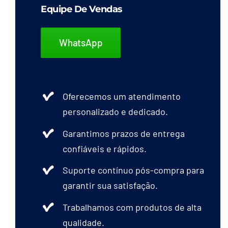
Equipe De Vendas
WhatsApp
Oferecemos um atendimento
personalizado e dedicado.
Garantimos prazos de entrega
confiáveis e rápidos.
Suporte contínuo pós-compra para
garantir sua satisfação.
Trabalhamos com produtos de alta
qualidade.