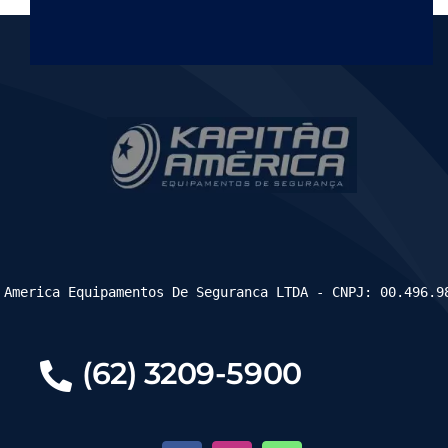
 America Equipamentos De Seguranca LTDA - CNPJ: 00.496.9
(62) 3209-5900