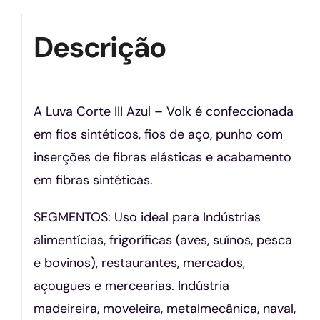
Descrição
A Luva Corte III Azul – Volk é confeccionada
em fios sintéticos, fios de aço, punho com
inserções de fibras elásticas e acabamento
em fibras sintéticas.
SEGMENTOS: Uso ideal para Indústrias
alimentícias, frigoríficas (aves, suínos, pesca
e bovinos), restaurantes, mercados,
açougues e mercearias. Indústria
madeireira, moveleira, metalmecânica, naval,