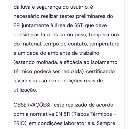
da luva e segurança do usuário, é
necessário realizar testes preliminares do
EPI juntamente à área de SST, que deve
considerar fatores como peso, temperatura
do material, tempo de contato, temperatura
e umidade do ambiente de trabalho
(estando molhada, a eficácia ao isolamento
térmico poderá ser reduzida), certificando
assim seu uso em condições reais de
utilização.
OBSERVAÇÕES: Teste realizado de acordo
com a normativa EN 511 (Riscos Térmicos –
FRIO), em condições laboratoriais. Sempre