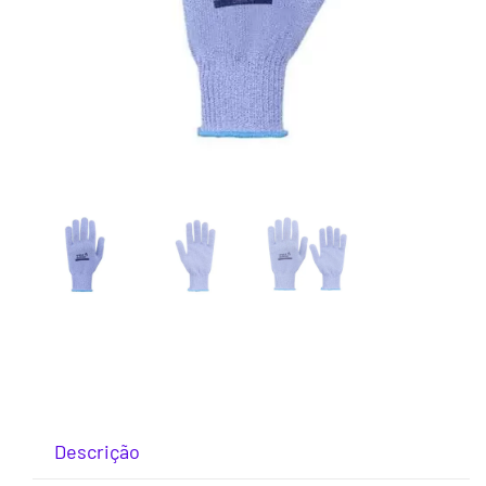
Descrição