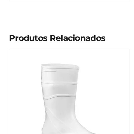
Produtos Relacionados