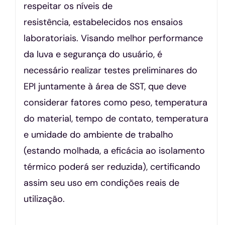
respeitar os níveis de
resistência, estabelecidos nos ensaios
laboratoriais. Visando melhor performance
da luva e segurança do usuário, é
necessário realizar testes preliminares do
EPI juntamente à área de SST, que deve
considerar fatores como peso, temperatura
do material, tempo de contato, temperatura
e umidade do ambiente de trabalho
(estando molhada, a eficácia ao isolamento
térmico poderá ser reduzida), certificando
assim seu uso em condições reais de
utilização.