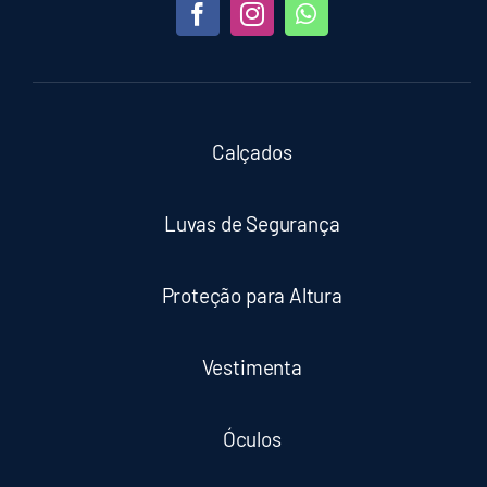
Calçados
Luvas de Segurança
Proteção para Altura
Vestimenta
Óculos