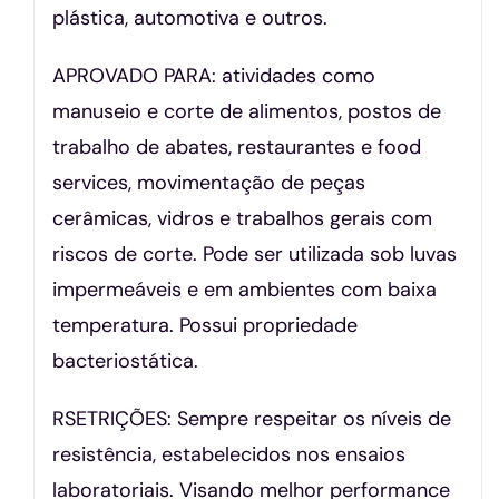
plástica, automotiva e outros.
APROVADO PARA: atividades como
manuseio e corte de alimentos, postos de
trabalho de abates, restaurantes e food
services, movimentação de peças
cerâmicas, vidros e trabalhos gerais com
riscos de corte. Pode ser utilizada sob luvas
impermeáveis e em ambientes com baixa
temperatura. Possui propriedade
bacteriostática.
RSETRIÇÕES: Sempre respeitar os níveis de
resistência, estabelecidos nos ensaios
laboratoriais. Visando melhor performance