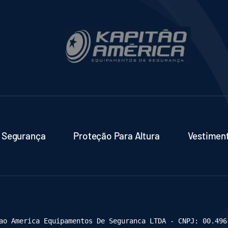
 Segurança
Proteção Para Altura
Vestimen
ao America Equipamentos De Seguranca LTDA - CNPJ: 00.496