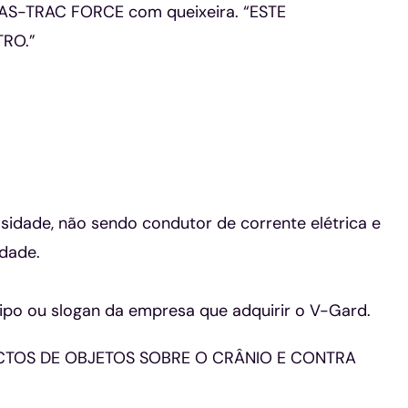
 FAS-TRAC FORCE com queixeira. “ESTE
RO.”
sidade, não sendo condutor de corrente elétrica e
idade.
ipo ou slogan da empresa que adquirir o V-Gard.
CTOS DE OBJETOS SOBRE O CRÂNIO E CONTRA