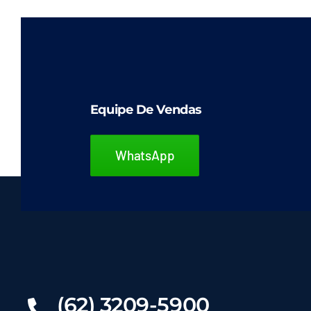
Equipe De Vendas
WhatsApp
(62) 3209-5900