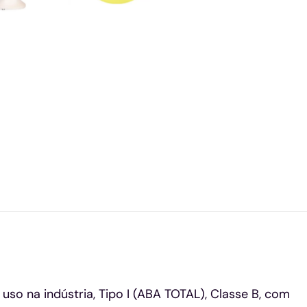
o na indústria, Tipo I (ABA TOTAL), Classe B, com