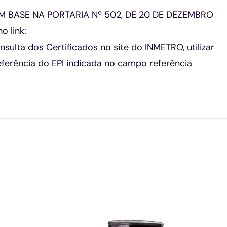
 BASE NA PORTARIA Nº 502, DE 20 DE DEZEMBRO
o link:
nsulta dos Certificados no site do INMETRO, utilizar
erência do EPI indicada no campo referência