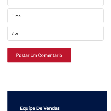
Equipe De Vendas