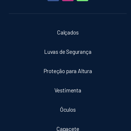
Calçados
Luvas de Segurança
Proteção para Altura
Vestimenta
Óculos
Capacete