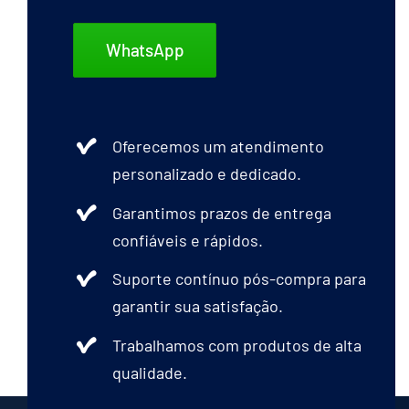
WhatsApp
Oferecemos um atendimento
personalizado e dedicado.
Garantimos prazos de entrega
confiáveis e rápidos.
Suporte contínuo pós-compra para
garantir sua satisfação.
Trabalhamos com produtos de alta
qualidade.