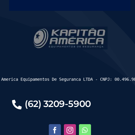
 America Equipamentos De Seguranca LTDA - CNPJ: 00.496.9
(62) 3209-5900