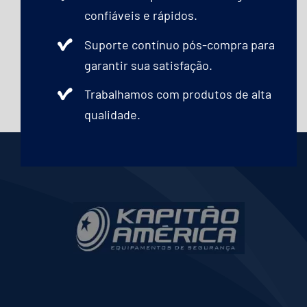
confiáveis e rápidos.
Capacetes
Suporte contínuo pós-compra para
Contato
garantir sua satisfação.
Trabalhamos com produtos de alta
qualidade.