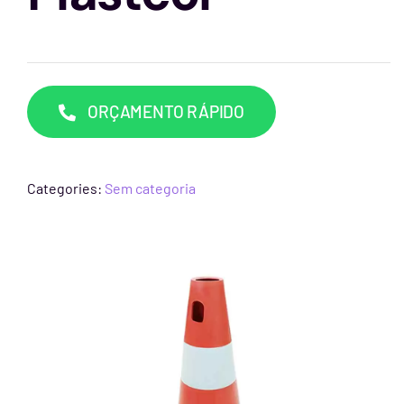
Capacetes
Contato
ORÇAMENTO RÁPIDO
Categories:
Sem categoria