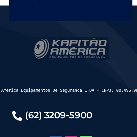
 America Equipamentos De Seguranca LTDA - CNPJ: 00.496.9
(62) 3209-5900