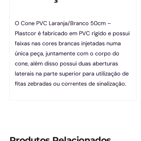
O Cone PVC Laranja/Branco 50cm –
Plastcor é fabricado em PVC rígido e possui
faixas nas cores brancas injetadas numa
única peça, juntamente com o corpo do
cone, além disso possui duas aberturas
laterais na parte superior para utilização de
fitas zebradas ou correntes de sinalização.
Produtos Relacionados