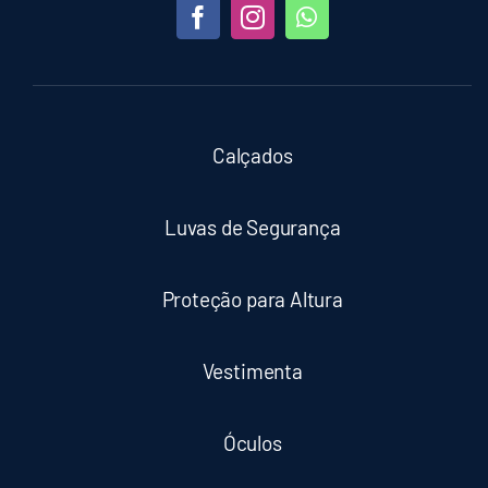
Calçados
Luvas de Segurança
Proteção para Altura
Vestimenta
Óculos