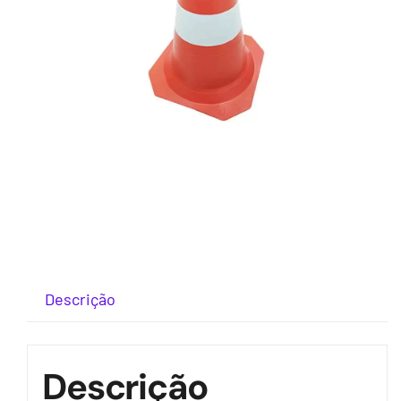
Descrição
Descrição