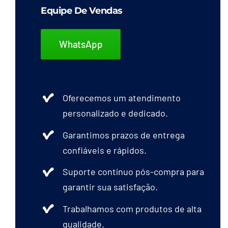
Equipe De Vendas
WhatsApp
Oferecemos um atendimento
personalizado e dedicado.
Garantimos prazos de entrega
confiáveis e rápidos.
Suporte contínuo pós-compra para
garantir sua satisfação.
Trabalhamos com produtos de alta
qualidade.