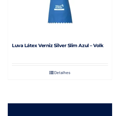
Luva Látex Verniz Silver Slim Azul – Volk
Detalhes