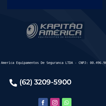
 America Equipamentos De Seguranca LTDA - CNPJ: 00.496.9
(62) 3209-5900