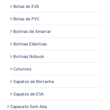
Botas de EVA
Botas de PVC
Botinas de Amarrar
Botinas Elásticas
Botinas Nobuck
Coturnos
Sapatos de Borracha
Sapatos de EVA
Capacete Sem Aba