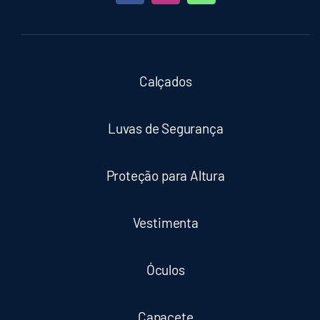
Calçados
Luvas de Segurança
Proteção para Altura
Vestimenta
Óculos
Capacete