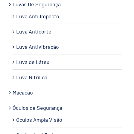
Luvas De Segurança
Luva Anti Impacto
Luva Anticorte
Luva Antivibração
Luva de Látex
Luva Nitrílica
Macacão
Óculos de Segurança
Óculos Ampla Visão