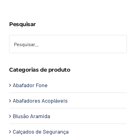
Capacetes
Pesquisar
Contato
Categorias de produto
Abafador Fone
Abafadores Acopláveis
Blusão Aramida
Calçados de Segurança