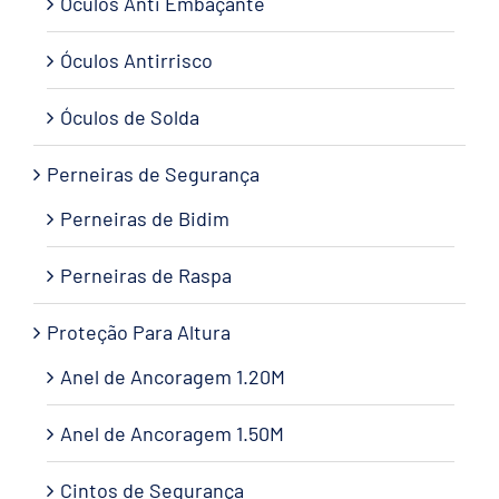
Óculos Anti Embaçante
Óculos Antirrisco
Óculos de Solda
Perneiras de Segurança
Perneiras de Bidim
Perneiras de Raspa
Proteção Para Altura
Anel de Ancoragem 1.20M
Anel de Ancoragem 1.50M
Cintos de Segurança