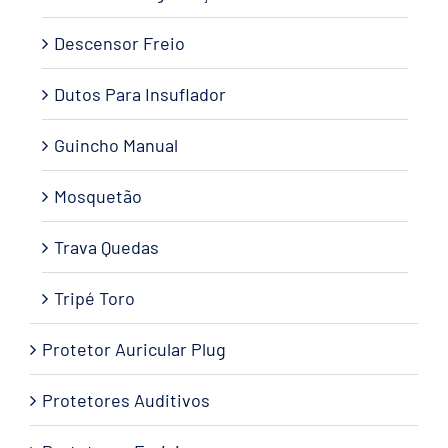
Descensor Freio
Dutos Para Insuflador
Guincho Manual
Mosquetão
Trava Quedas
Tripé Toro
Protetor Auricular Plug
Protetores Auditivos