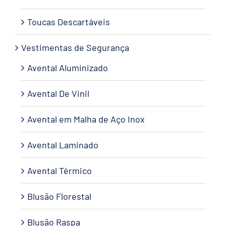
Toucas Descartáveis
Vestimentas de Segurança
Avental Aluminizado
Avental De Vinil
Avental em Malha de Aço Inox
Avental Laminado
Avental Térmico
Blusão Florestal
Blusão Raspa