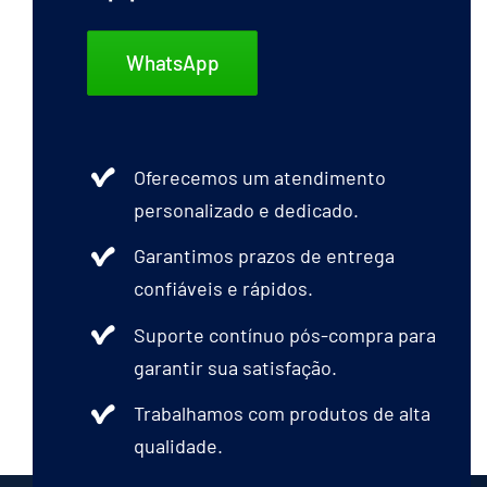
WhatsApp
Oferecemos um atendimento
personalizado e dedicado.
Garantimos prazos de entrega
confiáveis e rápidos.
Suporte contínuo pós-compra para
garantir sua satisfação.
Trabalhamos com produtos de alta
qualidade.