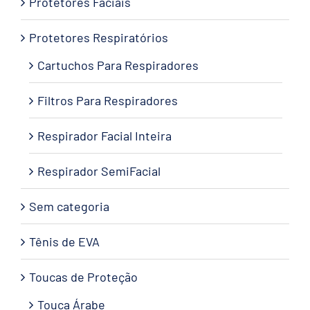
Protetores Faciais
Protetores Respiratórios
Cartuchos Para Respiradores
Filtros Para Respiradores
Respirador Facial Inteira
Respirador SemiFacial
Sem categoria
Tênis de EVA
Toucas de Proteção
Touca Árabe