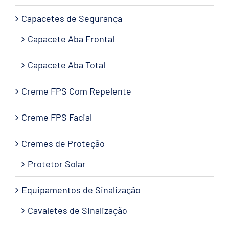
Capacetes de Segurança
Capacete Aba Frontal
Capacete Aba Total
Creme FPS Com Repelente
Creme FPS Facial
Cremes de Proteção
Protetor Solar
Equipamentos de Sinalização
Cavaletes de Sinalização