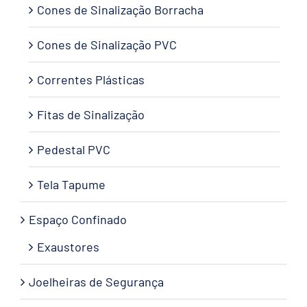
Cones de Sinalização Borracha
Cones de Sinalização PVC
Correntes Plásticas
Fitas de Sinalização
Pedestal PVC
Tela Tapume
Espaço Confinado
Exaustores
Joelheiras de Segurança